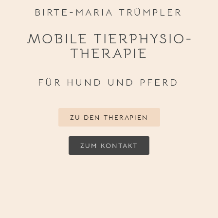
BIRTE-MARIA TRÜMPLER
MOBILE TIER­PHYSIO­
THERAPIE
FÜR HUND UND PFERD
ZU DEN THERAPIEN
ZUM KONTAKT