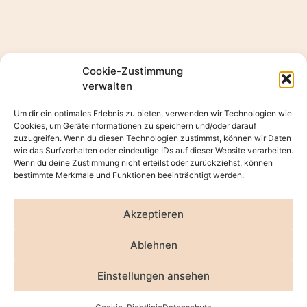
Cookie-Zustimmung
verwalten
Um dir ein optimales Erlebnis zu bieten, verwenden wir Technologien wie
Cookies, um Geräteinformationen zu speichern und/oder darauf
zuzugreifen. Wenn du diesen Technologien zustimmst, können wir Daten
wie das Surfverhalten oder eindeutige IDs auf dieser Website verarbeiten.
Wenn du deine Zustimmung nicht erteilst oder zurückziehst, können
bestimmte Merkmale und Funktionen beeinträchtigt werden.
Akzeptieren
Ablehnen
Einstellungen ansehen
TOP