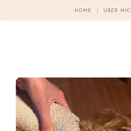
HOME
ÜBER MI